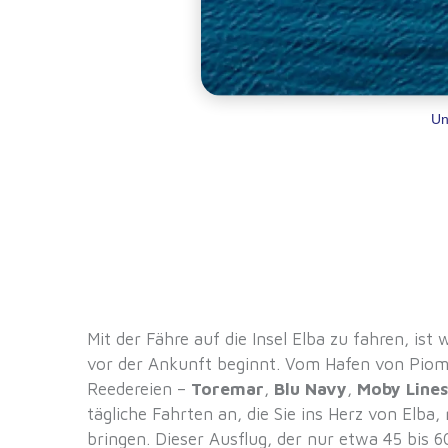
Un
Mit der Fähre auf die Insel Elba zu fahren, ist 
vor der Ankunft beginnt. Vom Hafen von Piom
Reedereien –
Toremar
,
Blu Navy
,
Moby Lines
tägliche Fahrten an, die Sie ins Herz von Elba,
bringen. Dieser Ausflug, der nur etwa 45 bis 6