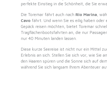
perfekte Einstieg in die Schönheit, die Sie erwa
Die Toremar fährt auch nach
Rio Marina
, wäh
Cavo
fährt. Und wenn Sie es eilig haben oder 
Gepäck reisen möchten, bietet Toremar schnel
Tragflächenbootsfahrten an, die nur Passagier
nur 40 Minuten landen lassen.
Diese kurze Seereise ist nicht nur ein Mittel 
Erlebnis an sich. Stellen Sie sich vor, wie Sie 
den Haaren spüren und die Sonne sich auf dem
während Sie sich langsam Ihrem Abenteuer auf 