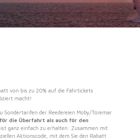
tt von bis zu 20% auf die Fährtickets
liziert macht!
u Sondertarifen der Reedereien Moby/Toremar
ür die Überfahrt als auch für den
ist ganz einfach zu erhalten: Zusammen mit
ziellen Aktionscode, mit dem Sie den Rabatt