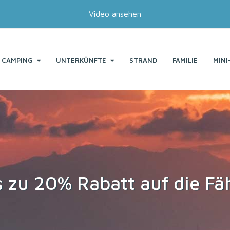
Video ansehen
CAMPING
UNTERKÜNFTE
STRAND
FAMILIE
MINI
s zu 20% Rabatt auf die Fä