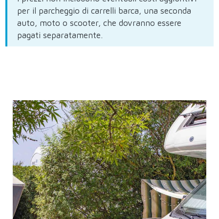
per il parcheggio di carrelli barca, una seconda
auto, moto o scooter, che dovranno essere
pagati separatamente.