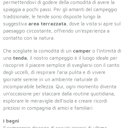
permettendovi di godere della comodità di avere la
spiaggia a pochi passi. Per gli amanti del campeggio
tradizionale, le tende sono disposte lungo la
suggestiva
area terrazzata
, dove la vista si apre sul
paesaggio circostante, offrendo un’esperienza a
contatto con la natura.
Che scegliate la comodità di un
camper
o l’intimità di
una
tenda
, il nostro campeggio è il luogo ideale per
riscoprire il piacere semplice di svegliarsi con il canto
degli uccelli, di respirare l’aria pulita e di vivere
giornate serene in un ambiente naturale di
incomparabile bellezza. Qui, ogni momento diventa
un’occasione per staccare dalla routine quotidiana,
esplorare le meraviglie dell’isola e creare ricordi
preziosi in compagnia di amici e familiari.
I bagni