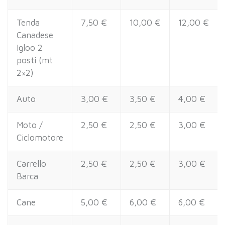
Tenda
7,50 €
10,00 €
12,00 €
Canadese
Igloo 2
posti (mt
2×2)
Auto
3,00 €
3,50 €
4,00 €
Moto /
2,50 €
2,50 €
3,00 €
Ciclomotore
Carrello
2,50 €
2,50 €
3,00 €
Barca
Cane
5,00 €
6,00 €
6,00 €