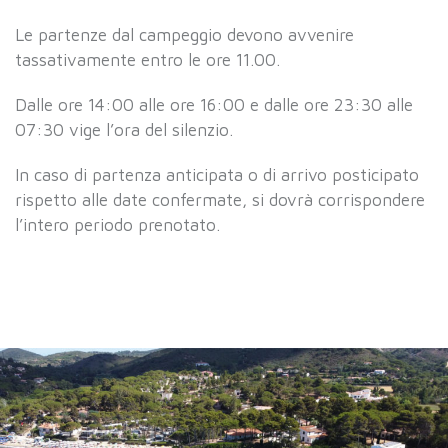
Le partenze dal campeggio devono avvenire
tassativamente entro le ore 11.00.
Dalle ore 14:00 alle ore 16:00 e dalle ore 23:30 alle
07:30 vige l’ora del silenzio.
In caso di partenza anticipata o di arrivo posticipato
rispetto alle date confermate, si dovrà corrispondere
l’intero periodo prenotato.