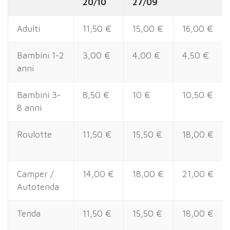
20/10
27/09
Adulti
11,50 €
15,00 €
16,00 €
Bambini 1-2
3,00 €
4,00 €
4,50 €
anni
Bambini 3-
8,50 €
10 €
10,50 €
8 anni
Roulotte
11,50 €
15,50 €
18,00 €
Camper /
14,00 €
18,00 €
21,00 €
Autotenda
Tenda
11,50 €
15,50 €
18,00 €