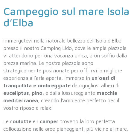
Campeggio sul mare Isola
d’Elba
Immergetevi nella naturale bellezza dell’Isola d’Elba
presso il nostro Camping Lido, dove le ampie piazzole
vi attendono per una vacanza unica, a un soffio dalla
brezza marina. Le nostre piazzole sono
strategicamente posizionate per offrirvi la migliore
esperienza all’aria aperta, immerse in
un’oasi di
tranquillità e ombreggiate
da rigogliosi alberi di
eucaliptus
,
pino
, e dalla lussureggiante
macchia
mediterranea
, creando l’ambiente perfetto per il
vostro riposo e relax.
Le
roulotte
e i
camper
trovano la loro perfetta
collocazione nelle aree pianeggianti più vicine al mare,