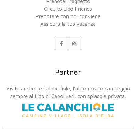
Prenota Traghetto
Circuito Lido Friends
Prenotare con noi conviene
Assicura la tua vacanza
Facebook
Instagram
Partner
Visita anche Le Calanchiole, l’altro nostro campeggio
sempre al Lido di Capoliveri, con spiaggia privata.