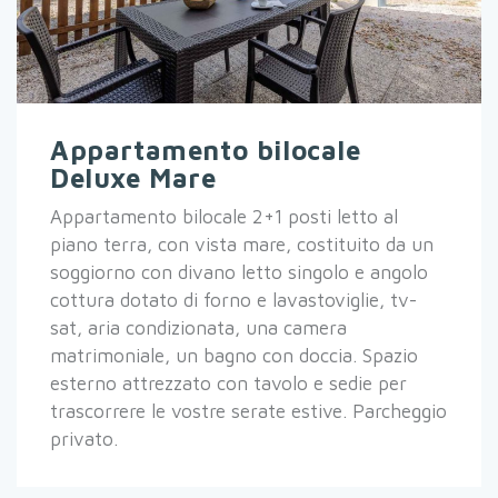
Appartamento bilocale
Deluxe Mare
Appartamento bilocale 2+1 posti letto al
piano terra, con vista mare, costituito da un
soggiorno con divano letto singolo e angolo
cottura dotato di forno e lavastoviglie, tv-
sat, aria condizionata, una camera
matrimoniale, un bagno con doccia. Spazio
esterno attrezzato con tavolo e sedie per
trascorrere le vostre serate estive. Parcheggio
privato.