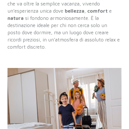
che va oltre la semplice vacanza, vivendo
un’esperienza unica dove
bellezza
,
comfort
e
natura
si fondono armoniosamente. È la
destinazione ideale per chi non cerca solo un
posto dove dormire, ma un luogo dove creare
ricordi preziosi, in un’atmosfera di assoluto relax e
comfort discreto.