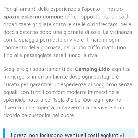
Per gli amanti delle esperienze all’aperto, il nostro
spazio esterno comune
offre l’opportunità unica di
organizzare grigliate sotto le stelle o rinfrescarsi nella
doccia esterna dopo una giornata di sole. La vicinanza
con la spiaggia permette di vivere il mare in ogni
momento della giornata, dal primo tuffo mattutino
fino alle passeggiate serali lungo la riva.
Scegliere gli appartamenti del
Camping Lido
significa
immergersi in un ambiente dove ogni dettaglio è
curato per garantire un’esperienza di soggiorno senza
eguali, con tutti i comfort moderni immersi nella
splendida natura dell’Isola d’Elba. Qui, ogni giorno
diventa una scoperta, un’avventura da vivere e un
ricordo da custodire nel cuore.
I prezzi non includono eventuali costi aggiuntivi