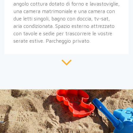
angolo cottura dotato di forno e lavastoviglie,
una camera matrimoniale e una camera con
due letti singoli, bagno con doccia, tv-sat,
aria condizionata. Spazio esterno attrezzato
con tavole e sedie per trascorrere le vostre
serate estive. Parcheggio privato.