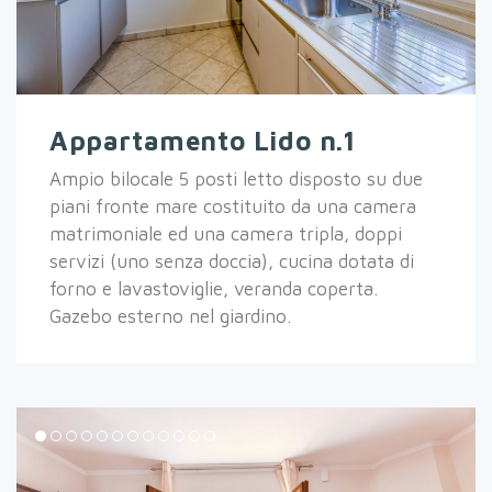
Appartamento Lido n.1
Ampio bilocale 5 posti letto disposto su due
piani fronte mare costituito da una camera
matrimoniale ed una camera tripla, doppi
servizi (uno senza doccia), cucina dotata di
forno e lavastoviglie, veranda coperta.
Gazebo esterno nel giardino.