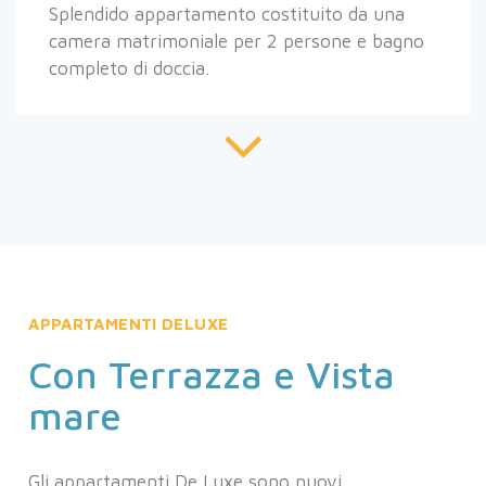
Splendido appartamento costituito da una
camera matrimoniale per 2 persone e bagno
completo di doccia.
APPARTAMENTI DELUXE
Con Terrazza e Vista
mare
Gli appartamenti De Luxe sono nuovi