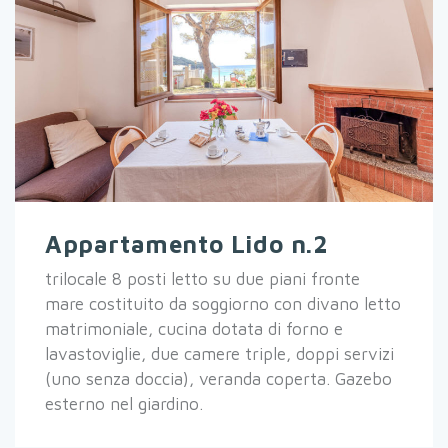
Appartamento Lido n.2
trilocale 8 posti letto su due piani fronte
mare costituito da soggiorno con divano letto
matrimoniale, cucina dotata di forno e
lavastoviglie, due camere triple, doppi servizi
(uno senza doccia), veranda coperta. Gazebo
esterno nel giardino.