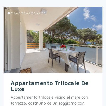
Appartamento Trilocale De
Luxe
Appartamento trilocale vicino al mare con
terrazza, costituito da un soggiorno con