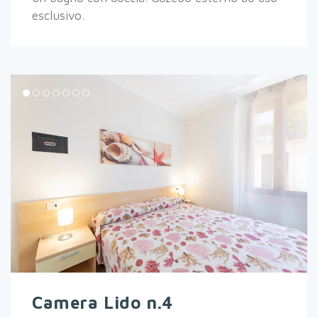
esclusivo.
Camera Lido n.4