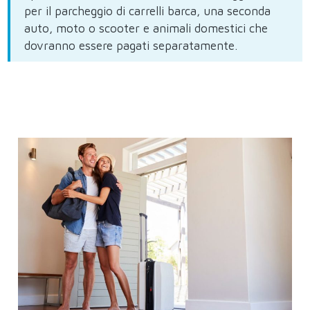
per il parcheggio di carrelli barca, una seconda
auto, moto o scooter e animali domestici che
dovranno essere pagati separatamente.