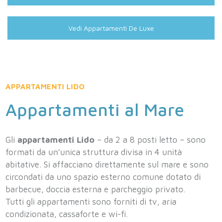
Vedi Appartamenti De Luxe
APPARTAMENTI LIDO
Appartamenti al Mare
Gli
appartamenti Lido
– da 2 a 8 posti letto – sono
formati da un’unica struttura divisa in 4 unità
abitative. Si affacciano direttamente sul mare e sono
circondati da uno spazio esterno comune dotato di
barbecue, doccia esterna e parcheggio privato.
Tutti gli appartamenti sono forniti di tv, aria
condizionata, cassaforte e wi-fi.