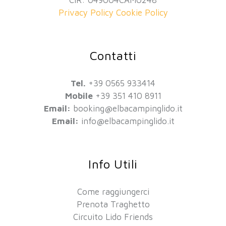
Privacy Policy
Cookie Policy
Contatti
Tel.
+39 0565 933414
Mobile
+39 351 410 8911
Email:
booking@elbacampinglido.it
Email:
info@elbacampinglido.it
Info Utili
Come raggiungerci
Prenota Traghetto
Circuito Lido Friends