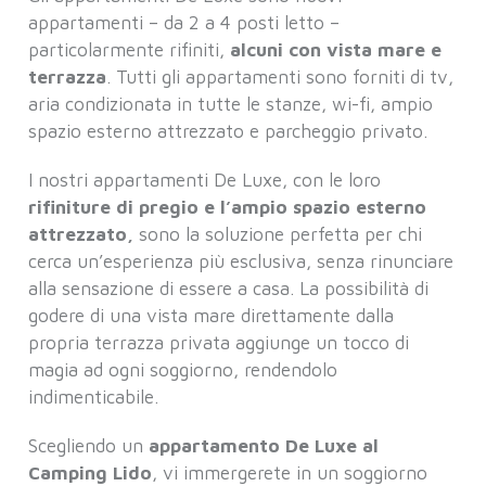
appartamenti – da 2 a 4 posti letto –
particolarmente rifiniti,
alcuni con vista mare e
terrazza
. Tutti gli appartamenti sono forniti di tv,
aria condizionata in tutte le stanze, wi-fi, ampio
spazio esterno attrezzato e parcheggio privato.
I nostri appartamenti De Luxe, con le loro
rifiniture di pregio e l’ampio spazio esterno
attrezzato,
sono la soluzione perfetta per chi
cerca un’esperienza più esclusiva, senza rinunciare
alla sensazione di essere a casa. La possibilità di
godere di una vista mare direttamente dalla
propria terrazza privata aggiunge un tocco di
magia ad ogni soggiorno, rendendolo
indimenticabile.
Scegliendo un
appartamento De Luxe al
Camping Lido
, vi immergerete in un soggiorno