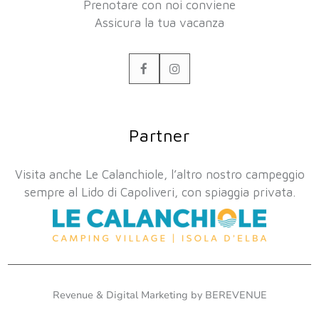
Prenotare con noi conviene
Assicura la tua vacanza
Facebook
Instagram
Partner
Visita anche Le Calanchiole, l’altro nostro campeggio
sempre al Lido di Capoliveri, con spiaggia privata.
Revenue & Digital Marketing by BEREVENUE