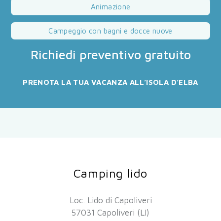
Animazione
Campeggio con bagni e docce nuove
Richiedi preventivo gratuito
PRENOTA LA TUA VACANZA ALL’ISOLA D’ELBA
Camping lido
Loc. Lido di Capoliveri
57031 Capoliveri (LI)