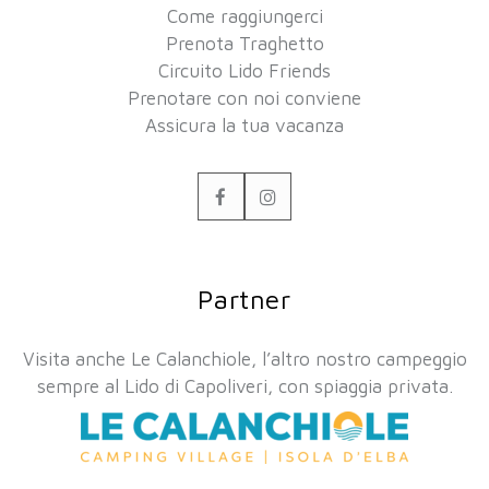
Come raggiungerci
Prenota Traghetto
Circuito Lido Friends
Prenotare con noi conviene
Assicura la tua vacanza
Facebook
Instagram
Partner
Visita anche Le Calanchiole, l’altro nostro campeggio
sempre al Lido di Capoliveri, con spiaggia privata.