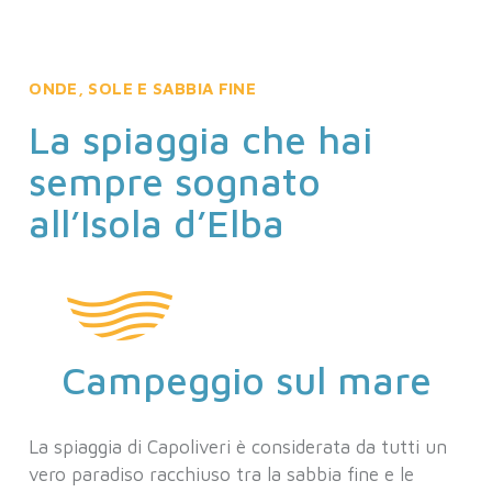
ONDE, SOLE E SABBIA FINE
La spiaggia che hai
sempre sognato
all’Isola d’Elba
Campeggio sul mare
La spiaggia di Capoliveri è considerata da tutti un
vero paradiso racchiuso tra la sabbia fine e le